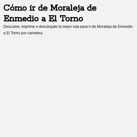
Cómo ir de
Moraleja de
Enmedio
a
El Torno
Descubre, imprime o descárgate la mejor ruta para ir de
Moraleja de Enmedio
a
El Torno
por carretera.