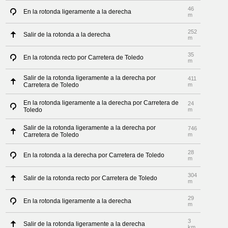
46
En la rotonda ligeramente a la derecha
m
252
Salir de la rotonda a la derecha
m
35
En la rotonda recto por Carretera de Toledo
m
Salir de la rotonda ligeramente a la derecha por
411
Carretera de Toledo
m
En la rotonda ligeramente a la derecha por Carretera de
24
Toledo
m
Salir de la rotonda ligeramente a la derecha por
746
Carretera de Toledo
m
28
En la rotonda a la derecha por Carretera de Toledo
m
304
Salir de la rotonda recto por Carretera de Toledo
m
29
En la rotonda ligeramente a la derecha
m
3
Salir de la rotonda ligeramente a la derecha
km