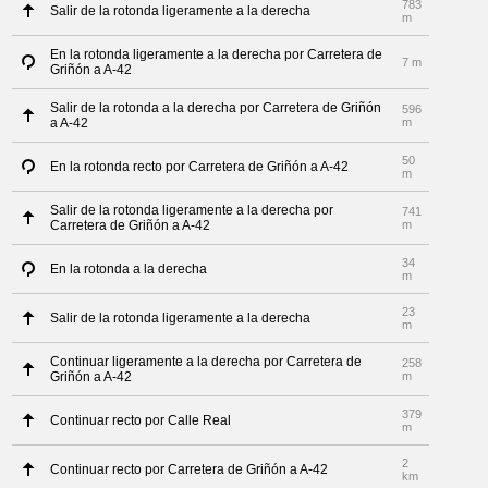
783
Salir de la rotonda ligeramente a la derecha
m
En la rotonda ligeramente a la derecha por Carretera de
7 m
Griñón a A-42
Salir de la rotonda a la derecha por Carretera de Griñón
596
a A-42
m
50
En la rotonda recto por Carretera de Griñón a A-42
m
Salir de la rotonda ligeramente a la derecha por
741
Carretera de Griñón a A-42
m
34
En la rotonda a la derecha
m
23
Salir de la rotonda ligeramente a la derecha
m
Continuar ligeramente a la derecha por Carretera de
258
Griñón a A-42
m
379
Continuar recto por Calle Real
m
2
Continuar recto por Carretera de Griñón a A-42
km