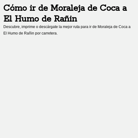
Cómo ir de
Moraleja de Coca
a
El Humo de Rañin
Descubre, imprime o descárgate la mejor ruta para ir de
Moraleja de Coca
a
El Humo de Rañin
por carretera.