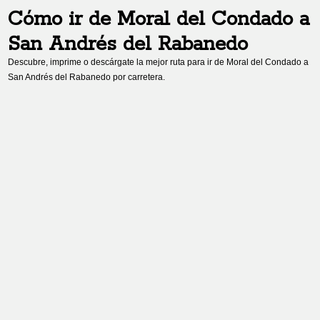
Cómo ir de
Moral del Condado
a
San Andrés del Rabanedo
Descubre, imprime o descárgate la mejor ruta para ir de
Moral del Condado
a
San Andrés del Rabanedo
por carretera.