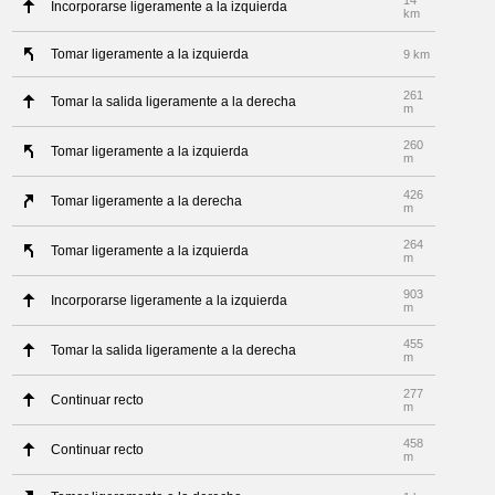
14
Incorporarse ligeramente a la izquierda
km
Tomar ligeramente a la izquierda
9 km
261
Tomar la salida ligeramente a la derecha
m
260
Tomar ligeramente a la izquierda
m
426
Tomar ligeramente a la derecha
m
264
Tomar ligeramente a la izquierda
m
903
Incorporarse ligeramente a la izquierda
m
455
Tomar la salida ligeramente a la derecha
m
277
Continuar recto
m
458
Continuar recto
m