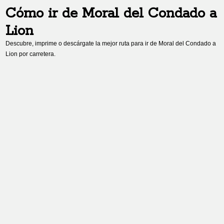
Cómo ir de
Moral del Condado
a
Lion
Descubre, imprime o descárgate la mejor ruta para ir de
Moral del Condado
a
Lion
por carretera.