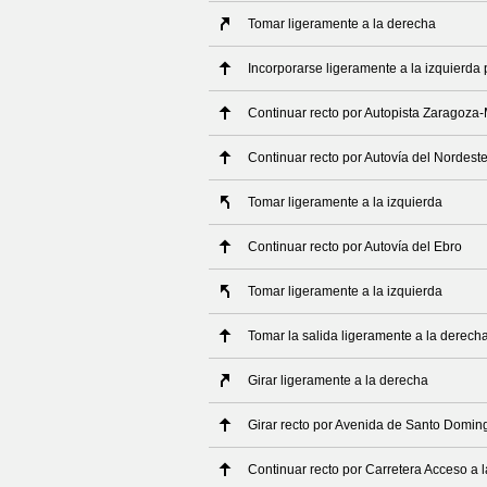
Tomar ligeramente a la derecha
Incorporarse ligeramente a la izquierda
Continuar recto por Autopista Zaragoza
Continuar recto por Autovía del Nordest
Tomar ligeramente a la izquierda
Continuar recto por Autovía del Ebro
Tomar ligeramente a la izquierda
Tomar la salida ligeramente a la derech
Girar ligeramente a la derecha
Girar recto por Avenida de Santo Domin
Continuar recto por Carretera Acceso a 