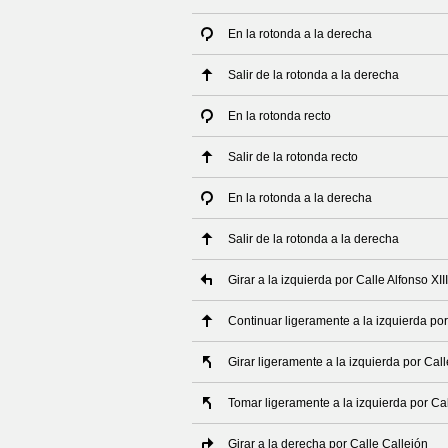
En la rotonda a la derecha
Salir de la rotonda a la derecha
En la rotonda recto
Salir de la rotonda recto
En la rotonda a la derecha
Salir de la rotonda a la derecha
Girar a la izquierda por Calle Alfonso XIII
Continuar ligeramente a la izquierda po
Girar ligeramente a la izquierda por Cal
Tomar ligeramente a la izquierda por Ca
Girar a la derecha por Calle Callejón