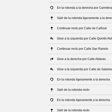
En la rotonda a la derecha por Carrete
Salir de la rotonda ligeramente a la de
Continuar recto por Calle de Cañizal
Girar a la izquierda por Calle Quintín Al
Continuar recto por Calle San Ramón
Girar a la derecha por Calle Aldaras
Girar a la izquierda por Calle de Salam
En la rotonda ligeramente a la derecha
Salir de la rotonda recto
En la rotonda ligeramente a la derecha
Salir de la rotonda recto