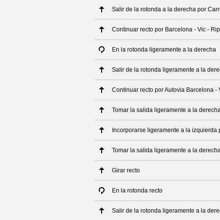
Salir de la rotonda a la derecha por Car
Continuar recto por Barcelona - Vic - Rip
En la rotonda ligeramente a la derecha
Salir de la rotonda ligeramente a la der
Continuar recto por Autovia Barcelona - V
Tomar la salida ligeramente a la derecha
Incorporarse ligeramente a la izquierda 
Tomar la salida ligeramente a la derech
Girar recto
En la rotonda recto
Salir de la rotonda ligeramente a la der