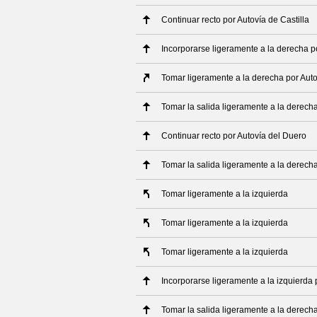
Continuar recto por Autovía de Castilla
Incorporarse ligeramente a la derecha p
Tomar ligeramente a la derecha por Auto
Tomar la salida ligeramente a la derech
Continuar recto por Autovía del Duero
Tomar la salida ligeramente a la derech
Tomar ligeramente a la izquierda
Tomar ligeramente a la izquierda
Tomar ligeramente a la izquierda
Incorporarse ligeramente a la izquierda 
Tomar la salida ligeramente a la derech