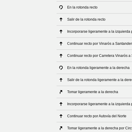
En la rotonda recto
Salir de la rotonda recto
Incorporarse ligeramente a la izquierda
Continuar recto por Vinaròs a Santander
Continuar recto por Carretera Vinaròs a
En la rotonda ligeramente a la derecha
Salir de la rotonda ligeramente a la der
Tomar ligeramente a la derecha
Incorporarse ligeramente a la izquierda 
Continuar recto por Autovía del Norte
Tomar ligeramente a la derecha por Cir