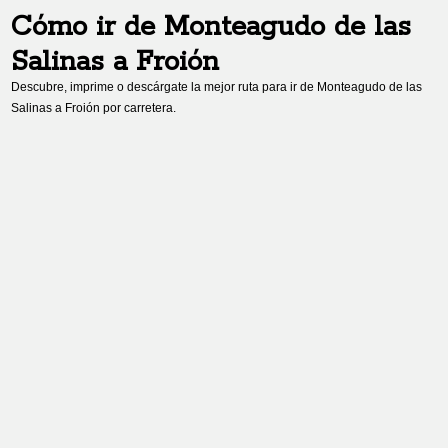
Cómo ir de
Monteagudo de las
Salinas
a
Froión
Descubre, imprime o descárgate la mejor ruta para ir de
Monteagudo de las
Salinas
a
Froión
por carretera.