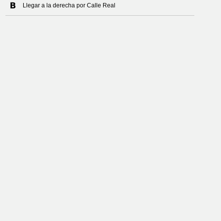
Llegar a la derecha por Calle Real