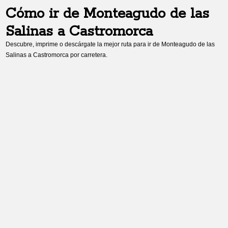
Cómo ir de
Monteagudo de las
Salinas
a
Castromorca
Descubre, imprime o descárgate la mejor ruta para ir de
Monteagudo de las
Salinas
a
Castromorca
por carretera.