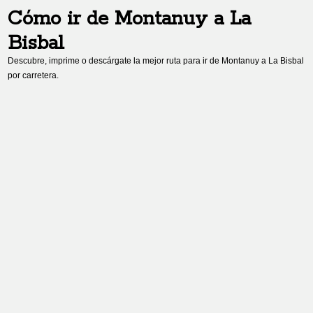
Cómo ir de
Montanuy
a
La
Bisbal
Descubre, imprime o descárgate la mejor ruta para ir de
Montanuy
a
La Bisbal
por carretera.