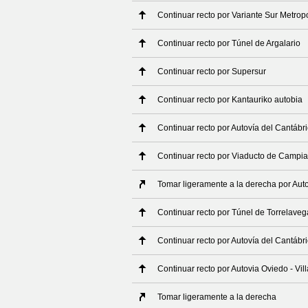
Continuar recto por Variante Sur Metrop
Continuar recto por Túnel de Argalario
Continuar recto por Supersur
Continuar recto por Kantauriko autobia
Continuar recto por Autovía del Cantábr
Continuar recto por Viaducto de Campi
Tomar ligeramente a la derecha por Auto
Continuar recto por Túnel de Torrelaveg
Continuar recto por Autovía del Cantábr
Continuar recto por Autovia Oviedo - Vil
Tomar ligeramente a la derecha