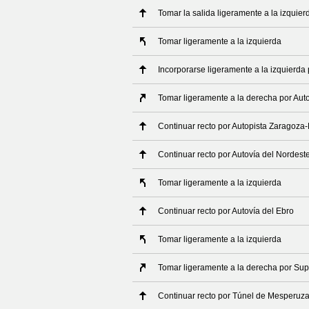
Tomar la salida ligeramente a la izquier
Tomar ligeramente a la izquierda
Incorporarse ligeramente a la izquierda 
Tomar ligeramente a la derecha por Aut
Continuar recto por Autopista Zaragoza
Continuar recto por Autovía del Nordest
Tomar ligeramente a la izquierda
Continuar recto por Autovía del Ebro
Tomar ligeramente a la izquierda
Tomar ligeramente a la derecha por Sup
Continuar recto por Túnel de Mesperuz