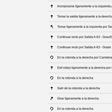
Incorporarse ligeramente a la izquierda 
Tomar la salida ligeramente a la derech
Tomar ligeramente a la izquierda por Sa
Continuar recto por Salida A-63 - Grau/
Continuar recto por Salida A-63 - Grado
En la rotonda a la derecha por Carretera
Exit rotary ligeramente a la derecha por 
En la rotonda a la derecha
Salir de la rotonda a la derecha
Girar ligeramente a la derecha
En la rotonda a la derecha