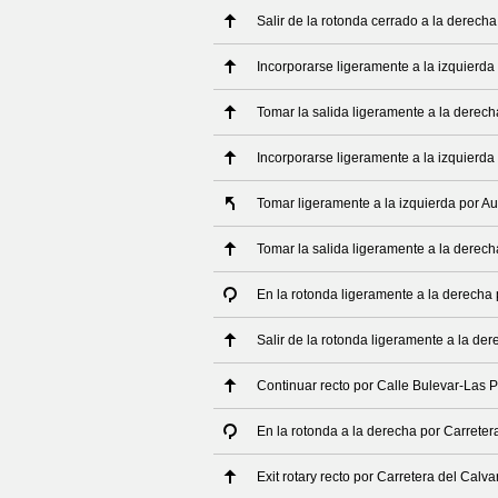
Salir de la rotonda cerrado a la derecha
Incorporarse ligeramente a la izquierda
Tomar la salida ligeramente a la derech
Incorporarse ligeramente a la izquierda
Tomar ligeramente a la izquierda por A
Tomar la salida ligeramente a la derech
En la rotonda ligeramente a la derecha
Salir de la rotonda ligeramente a la de
Continuar recto por Calle Bulevar-Las
En la rotonda a la derecha por Carreter
Exit rotary recto por Carretera del Calva