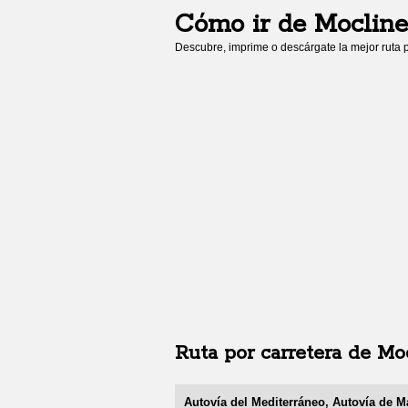
Cómo ir de
Mocline
Descubre, imprime o descárgate la mejor ruta p
Ruta por carretera de
Moc
Autovía del Mediterráneo, Autovía de M