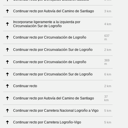
Continuar recto por Autovía del Camino de Santiago
3 km
Incorporarse ligeramente a la izquierda por
4 km
Circunvalación Sur de Logroño
637
Continuar recto por Circunvalación de Logroño
m
Continuar recto por Circunvalación Sur de Logroño
2 km
369
Continuar recto por Circunvalación de Logroño
m
Continuar recto por Circunvalación Sur de Logroño
6 km
Continuar recto
2 km
37
Continuar recto por Autovía del Camino de Santiago
km
Continuar recto por Carretera Nacional Logroño a Vigo
5 km
Continuar recto por Carretera Logroño-Vigo
5 km