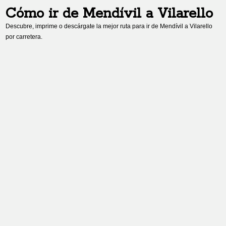
Cómo ir de
Mendívil
a
Vilarello
Descubre, imprime o descárgate la mejor ruta para ir de
Mendívil
a
Vilarello
por carretera.