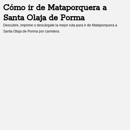
Cómo ir de
Mataporquera
a
Santa Olaja de Porma
Descubre, imprime o descárgate la mejor ruta para ir de
Mataporquera
a
Santa Olaja de Porma
por carretera.