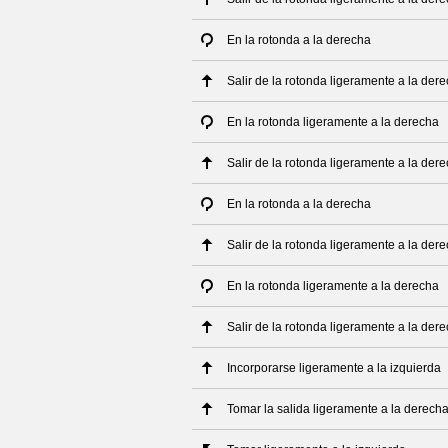
En la rotonda a la derecha
Salir de la rotonda ligeramente a la der
En la rotonda ligeramente a la derecha
Salir de la rotonda ligeramente a la der
En la rotonda a la derecha
Salir de la rotonda ligeramente a la der
En la rotonda ligeramente a la derecha
Salir de la rotonda ligeramente a la der
Incorporarse ligeramente a la izquierda
Tomar la salida ligeramente a la derech