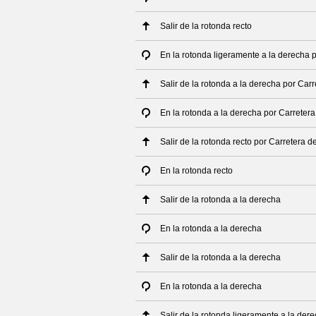
Salir de la rotonda recto
En la rotonda ligeramente a la derecha
Salir de la rotonda a la derecha por Ca
En la rotonda a la derecha por Carrete
Salir de la rotonda recto por Carretera
En la rotonda recto
Salir de la rotonda a la derecha
En la rotonda a la derecha
Salir de la rotonda a la derecha
En la rotonda a la derecha
Salir de la rotonda ligeramente a la der