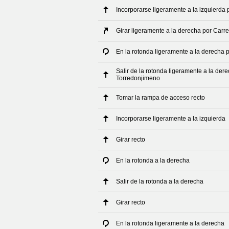
Incorporarse ligeramente a la izquierda p
Girar ligeramente a la derecha por Carr
En la rotonda ligeramente a la derecha 
Salir de la rotonda ligeramente a la der
Torredonjimeno
Tomar la rampa de acceso recto
Incorporarse ligeramente a la izquierda
Girar recto
En la rotonda a la derecha
Salir de la rotonda a la derecha
Girar recto
En la rotonda ligeramente a la derecha