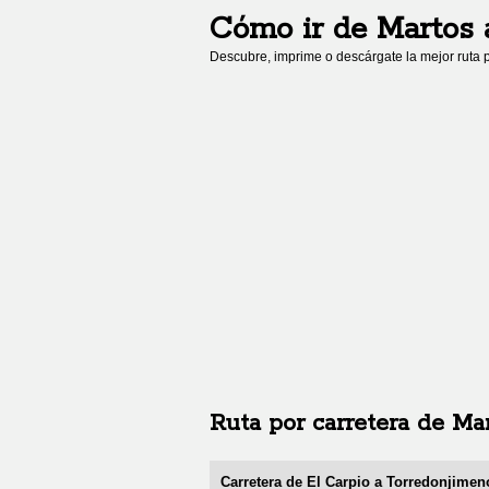
Cómo ir de
Martos
Descubre, imprime o descárgate la mejor ruta p
Ruta por carretera de
Ma
Carretera de El Carpio a Torredonjimen