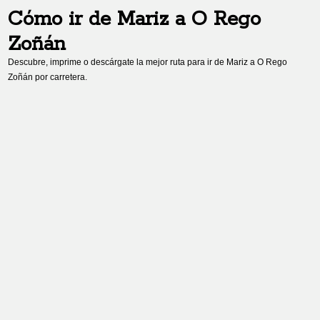
Cómo ir de
Mariz
a
O Rego
Zoñán
Descubre, imprime o descárgate la mejor ruta para ir de
Mariz
a
O Rego
Zoñán
por carretera.