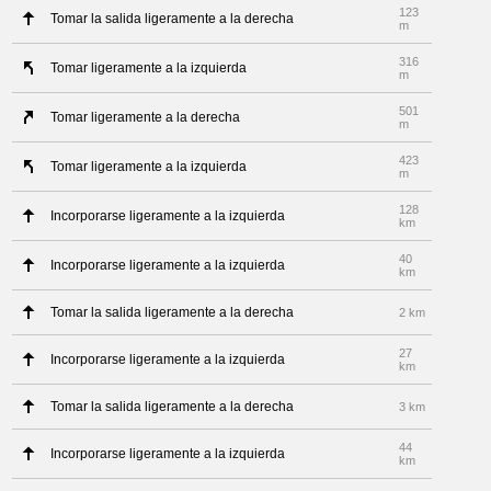
123
Tomar la salida ligeramente a la derecha
m
316
Tomar ligeramente a la izquierda
m
501
Tomar ligeramente a la derecha
m
423
Tomar ligeramente a la izquierda
m
128
Incorporarse ligeramente a la izquierda
km
40
Incorporarse ligeramente a la izquierda
km
Tomar la salida ligeramente a la derecha
2 km
27
Incorporarse ligeramente a la izquierda
km
Tomar la salida ligeramente a la derecha
3 km
44
Incorporarse ligeramente a la izquierda
km