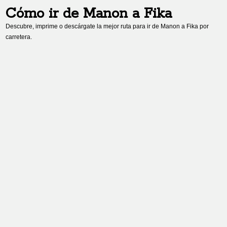
Cómo ir de
Manon
a
Fika
Descubre, imprime o descárgate la mejor ruta para ir de
Manon
a
Fika
por
carretera.