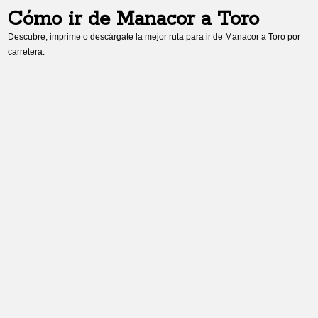
Cómo ir de
Manacor
a
Toro
Descubre, imprime o descárgate la mejor ruta para ir de
Manacor
a
Toro
por
carretera.