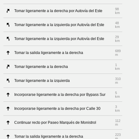
98
Tomar ligeramente a la derecha por Autovía del Este
km
48
Tomar ligeramente a la izquierda por Autovía del Este
km
29
Tomar ligeramente a la izquierda por Autovía del Este
km
689
Tomar la salida ligeramente a la derecha
m
1
Tomar ligeramente a la derecha
km
310
Tomar ligeramente a la izquierda
m
5
Incorporarse ligeramente a la derecha por Bypass Sur
km
3
Incorporarse ligeramente a la derecha por Calle 30
km
112
Continuar recto por Paseo Marqués de Monistrol
m
223
Tomar la salida ligeramente a la derecha
m