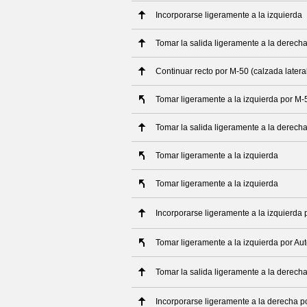
Incorporarse ligeramente a la izquierda
Tomar la salida ligeramente a la derech
Continuar recto por M-50 (calzada latera
Tomar ligeramente a la izquierda por M-5
Tomar la salida ligeramente a la derech
Tomar ligeramente a la izquierda
Tomar ligeramente a la izquierda
Incorporarse ligeramente a la izquierda 
Tomar ligeramente a la izquierda por Au
Tomar la salida ligeramente a la derecha
Incorporarse ligeramente a la derecha p