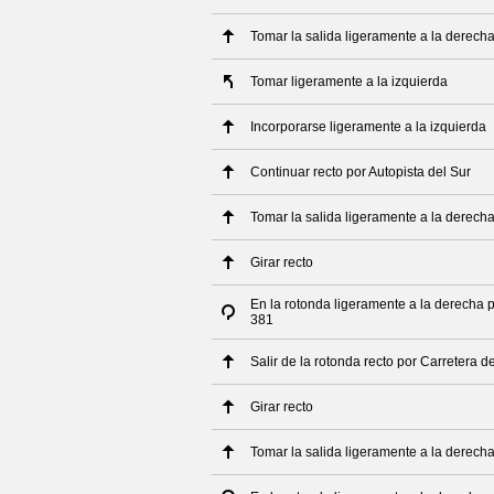
Tomar la salida ligeramente a la derech
Tomar ligeramente a la izquierda
Incorporarse ligeramente a la izquierda
Continuar recto por Autopista del Sur
Tomar la salida ligeramente a la derech
Girar recto
En la rotonda ligeramente a la derecha 
381
Salir de la rotonda recto por Carretera 
Girar recto
Tomar la salida ligeramente a la derech