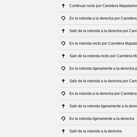
Continuar recto por Carretera Majadaho
En la rotonda a la derecha por Carreter
Salir de la rotonda a la derecha por Ca
En la rotonda recto por Carretera Majad
Salir de la rotonda recto por Carretera
En la rotonda ligeramente a la derecha 
Salir de la rotonda a la derecha por Ca
En la rotonda a la derecha por Carreter
Salir de la rotonda ligeramente a la de
En la rotonda ligeramente a la derecha
Salir de la rotonda a la derecha