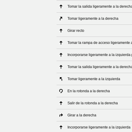
Tomar la salida ligeramente a la derech
Tomar ligeramente a la derecha
Girar recto
Tomar la rampa de acceso ligeramente 
Incorporarse ligeramente a la izquierda
Tomar la salida ligeramente a la derech
Tomar ligeramente a la izquierda
En la rotonda a la derecha
Salir de la rotonda a la derecha
Girar a la derecha
Incorporarse ligeramente a la izquierda