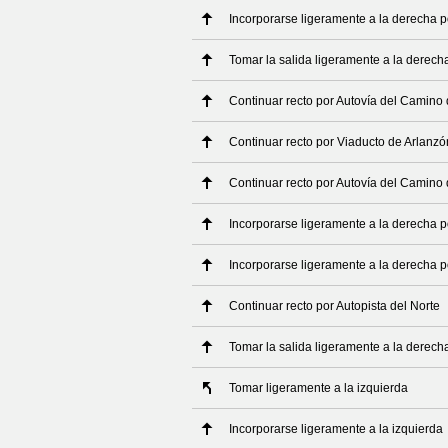
Incorporarse ligeramente a la derecha p
Tomar la salida ligeramente a la derech
Continuar recto por Autovía del Camino
Continuar recto por Viaducto de Arlanzó
Continuar recto por Autovía del Camino
Incorporarse ligeramente a la derecha 
Incorporarse ligeramente a la derecha p
Continuar recto por Autopista del Norte
Tomar la salida ligeramente a la derech
Tomar ligeramente a la izquierda
Incorporarse ligeramente a la izquierda