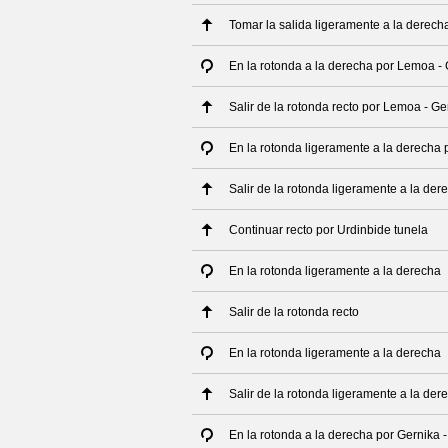
Tomar la salida ligeramente a la derech
En la rotonda a la derecha por Lemoa -
Salir de la rotonda recto por Lemoa - Ge
En la rotonda ligeramente a la derecha
Salir de la rotonda ligeramente a la de
Continuar recto por Urdinbide tunela
En la rotonda ligeramente a la derecha
Salir de la rotonda recto
En la rotonda ligeramente a la derecha
Salir de la rotonda ligeramente a la der
En la rotonda a la derecha por Gernika -