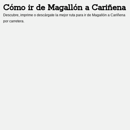
Cómo ir de
Magallón
a
Cariñena
Descubre, imprime o descárgate la mejor ruta para ir de
Magallón
a
Cariñena
por carretera.