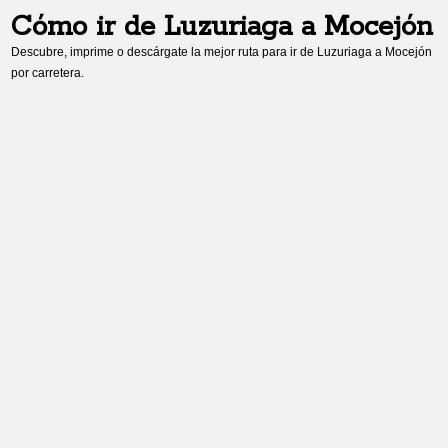
Cómo ir de
Luzuriaga
a
Mocejón
Descubre, imprime o descárgate la mejor ruta para ir de
Luzuriaga
a
Mocejón
por carretera.