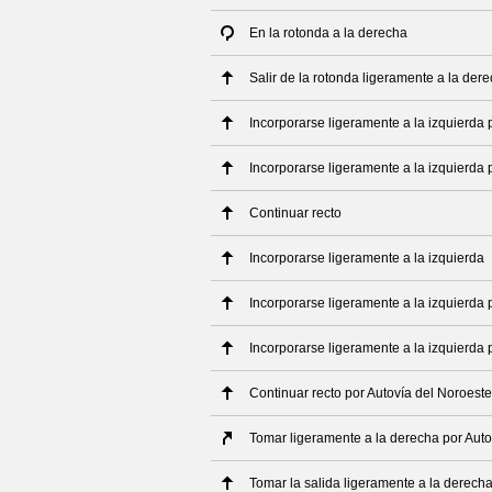
En la rotonda a la derecha
Salir de la rotonda ligeramente a la der
Incorporarse ligeramente a la izquierda
Incorporarse ligeramente a la izquierda 
Continuar recto
Incorporarse ligeramente a la izquierda
Incorporarse ligeramente a la izquierda 
Incorporarse ligeramente a la izquierda 
Continuar recto por Autovía del Noroeste
Tomar ligeramente a la derecha por Auto
Tomar la salida ligeramente a la derech