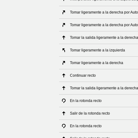
Tomar ligeramente a la derecha por Auto
Tomar ligeramente a la derecha por Auto
Tomar la salida ligeramente a la derech
Tomar ligeramente a la izquierda
Tomar ligeramente a la derecha
Continuar recto
Tomar la salida ligeramente a la derech
En la rotonda recto
Salir de la rotonda recto
En la rotonda recto