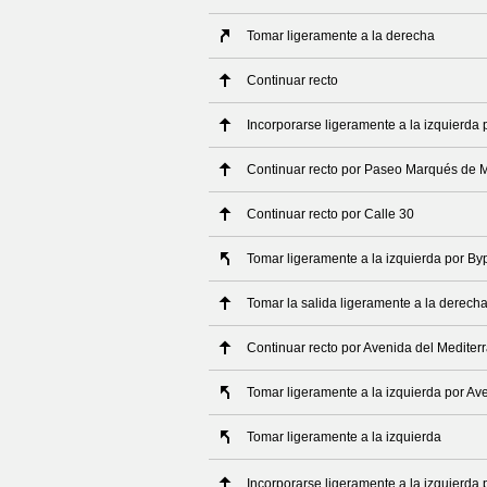
Tomar ligeramente a la derecha
Continuar recto
Incorporarse ligeramente a la izquierda 
Continuar recto por Paseo Marqués de M
Continuar recto por Calle 30
Tomar ligeramente a la izquierda por By
Tomar la salida ligeramente a la derech
Continuar recto por Avenida del Mediter
Tomar ligeramente a la izquierda por Av
Tomar ligeramente a la izquierda
Incorporarse ligeramente a la izquierda 