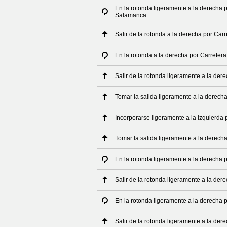
En la rotonda ligeramente a la derecha 
Salamanca
Salir de la rotonda a la derecha por Ca
En la rotonda a la derecha por Carretera
Salir de la rotonda ligeramente a la dere
Tomar la salida ligeramente a la derech
Incorporarse ligeramente a la izquierda 
Tomar la salida ligeramente a la derech
En la rotonda ligeramente a la derecha
Salir de la rotonda ligeramente a la d
En la rotonda ligeramente a la derecha
Salir de la rotonda ligeramente a la d