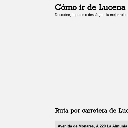
Cómo ir de
Lucena 
Descubre, imprime o descárgate la mejor ruta p
Ruta por carretera de
Luc
Avenida de Monares, A 220 La Almunia 