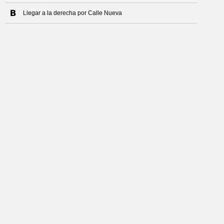
Llegar a la derecha por Calle Nueva