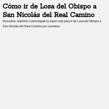
Cómo ir de
Losa del Obispo
a
San Nicolás del Real Camino
Descubre, imprime o descárgate la mejor ruta para ir de
Losa del Obispo
a
San Nicolás del Real Camino
por carretera.