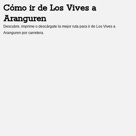
Cómo ir de
Los Vives
a
Aranguren
Descubre, imprime o descárgate la mejor ruta para ir de
Los Vives
a
Aranguren
por carretera.