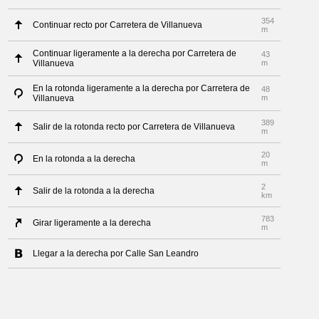
354
Continuar recto por Carretera de Villanueva
m
Continuar ligeramente a la derecha por Carretera de
43
Villanueva
m
En la rotonda ligeramente a la derecha por Carretera de
48
Villanueva
m
389
Salir de la rotonda recto por Carretera de Villanueva
m
20
En la rotonda a la derecha
m
2
Salir de la rotonda a la derecha
km
783
Girar ligeramente a la derecha
m
Llegar a la derecha por Calle San Leandro