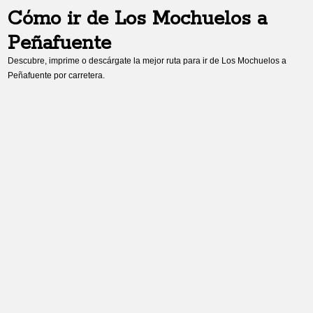
Cómo ir de
Los Mochuelos
a
Peñafuente
Descubre, imprime o descárgate la mejor ruta para ir de
Los Mochuelos
a
Peñafuente
por carretera.