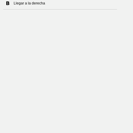
Llegar a la derecha