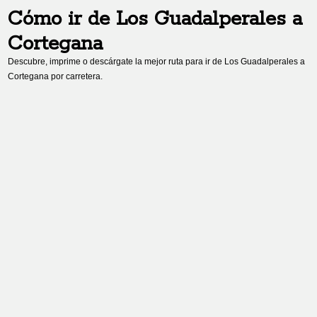
Cómo ir de
Los Guadalperales
a
Cortegana
Descubre, imprime o descárgate la mejor ruta para ir de
Los Guadalperales
a
Cortegana
por carretera.