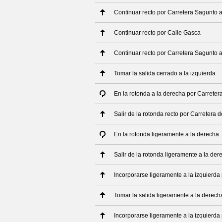
Continuar recto por Carretera Sagunto 
Continuar recto por Calle Gasca
Continuar recto por Carretera Sagunto 
Tomar la salida cerrado a la izquierda
En la rotonda a la derecha por Carreter
Salir de la rotonda recto por Carretera
En la rotonda ligeramente a la derecha
Salir de la rotonda ligeramente a la der
Incorporarse ligeramente a la izquierda
Tomar la salida ligeramente a la derech
Incorporarse ligeramente a la izquierd