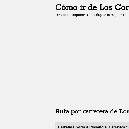
Cómo ir de
Los Cor
Descubre, imprime o descárgate la mejor ruta p
Ruta por carretera de
Los
Carretera Soria a Plasencia, Carretera