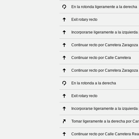
En la rotonda ligeramente a la derecha
Exit rotary recto
Incorporarse ligeramente a la izquierda
Continuar recto por Carretera Zaragoza
Continuar recto por Calle Carretera
Continuar recto por Carretera Zaragoza
En la rotonda a la derecha
Exit rotary recto
Incorporarse ligeramente a la izquierda
Tomar ligeramente a la derecha por Ca
Continuar recto por Calle Carretera Rea