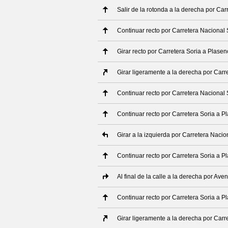
Salir de la rotonda a la derecha por Car
Continuar recto por Carretera Nacional 
Girar recto por Carretera Soria a Plasen
Girar ligeramente a la derecha por Carr
Continuar recto por Carretera Nacional 
Continuar recto por Carretera Soria a P
Girar a la izquierda por Carretera Nacio
Continuar recto por Carretera Soria a P
Al final de la calle a la derecha por Ave
Continuar recto por Carretera Soria a P
Girar ligeramente a la derecha por Carr