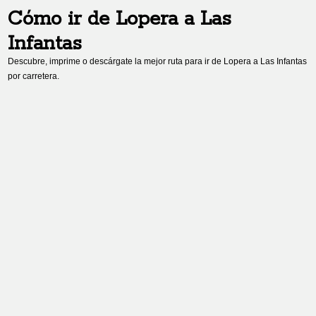
Cómo ir de
Lopera
a
Las
Infantas
Descubre, imprime o descárgate la mejor ruta para ir de
Lopera
a
Las Infantas
por carretera.