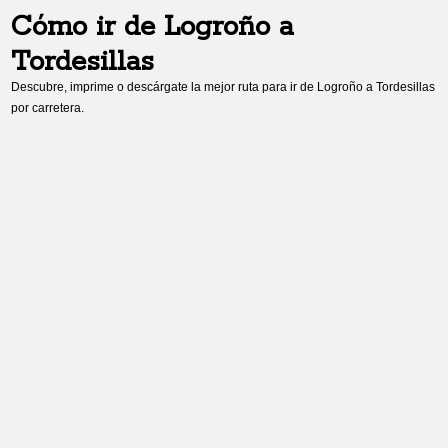
Cómo ir de
Logroño
a
Tordesillas
Descubre, imprime o descárgate la mejor ruta para ir de
Logroño
a
Tordesillas
por carretera.