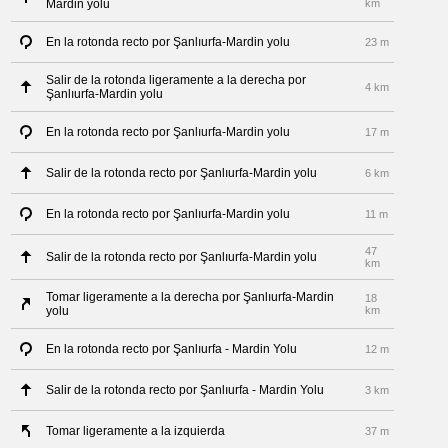
Mardin yolu
km
En la rotonda recto por Şanlıurfa-Mardin yolu
23 m
Salir de la rotonda ligeramente a la derecha por
4 km
Şanlıurfa-Mardin yolu
En la rotonda recto por Şanlıurfa-Mardin yolu
17 m
Salir de la rotonda recto por Şanlıurfa-Mardin yolu
6 km
En la rotonda recto por Şanlıurfa-Mardin yolu
11 m
47
Salir de la rotonda recto por Şanlıurfa-Mardin yolu
km
Tomar ligeramente a la derecha por Şanlıurfa-Mardin
18
yolu
km
En la rotonda recto por Şanlıurfa - Mardin Yolu
12 m
Salir de la rotonda recto por Şanlıurfa - Mardin Yolu
3 km
Tomar ligeramente a la izquierda
37 m