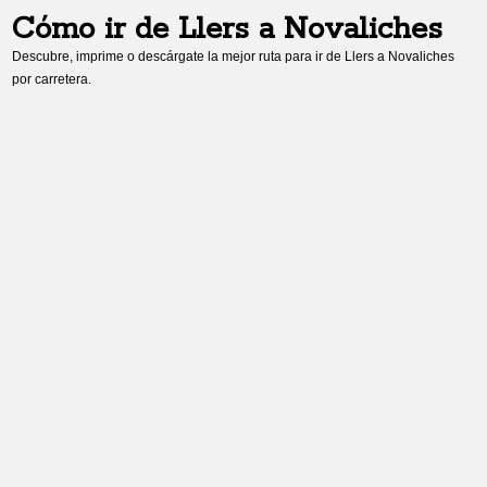
Cómo ir de
Llers
a
Novaliches
Descubre, imprime o descárgate la mejor ruta para ir de
Llers
a
Novaliches
por carretera.