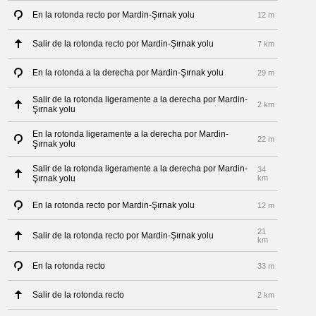
En la rotonda recto por Mardin-Şırnak yolu
12 m
Salir de la rotonda recto por Mardin-Şırnak yolu
7 km
En la rotonda a la derecha por Mardin-Şırnak yolu
29 m
Salir de la rotonda ligeramente a la derecha por Mardin-
2 km
Şırnak yolu
En la rotonda ligeramente a la derecha por Mardin-
22 m
Şırnak yolu
Salir de la rotonda ligeramente a la derecha por Mardin-
34
Şırnak yolu
km
En la rotonda recto por Mardin-Şırnak yolu
12 m
21
Salir de la rotonda recto por Mardin-Şırnak yolu
km
En la rotonda recto
33 m
Salir de la rotonda recto
2 km