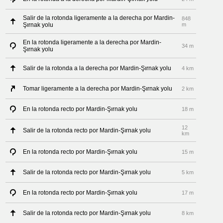
Salir de la rotonda ligeramente a la derecha por Mardin-
848
Şırnak yolu
m
En la rotonda ligeramente a la derecha por Mardin-
34 m
Şırnak yolu
Salir de la rotonda a la derecha por Mardin-Şırnak yolu
4 km
Tomar ligeramente a la derecha por Mardin-Şırnak yolu
2 km
En la rotonda recto por Mardin-Şırnak yolu
18 m
12
Salir de la rotonda recto por Mardin-Şırnak yolu
km
En la rotonda recto por Mardin-Şırnak yolu
15 m
Salir de la rotonda recto por Mardin-Şırnak yolu
5 km
En la rotonda recto por Mardin-Şırnak yolu
17 m
Salir de la rotonda recto por Mardin-Şırnak yolu
8 km