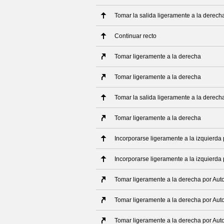
Tomar la salida ligeramente a la derech
Continuar recto
Tomar ligeramente a la derecha
Tomar ligeramente a la derecha
Tomar la salida ligeramente a la derech
Tomar ligeramente a la derecha
Incorporarse ligeramente a la izquierda 
Incorporarse ligeramente a la izquierda 
Tomar ligeramente a la derecha por Auto
Tomar ligeramente a la derecha por Aut
Tomar ligeramente a la derecha por Aut