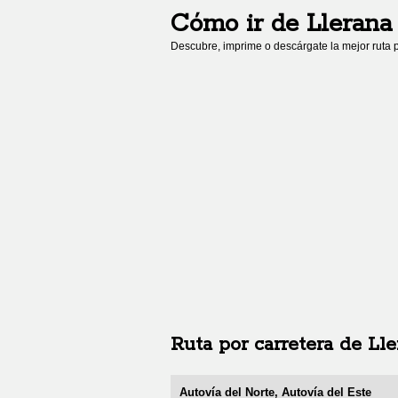
Cómo ir de
Llerana
Descubre, imprime o descárgate la mejor ruta p
Ruta por carretera de
Lle
Autovía del Norte, Autovía del Este