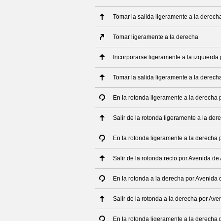
Tomar la salida ligeramente a la derech
Tomar ligeramente a la derecha
Incorporarse ligeramente a la izquierda
Tomar la salida ligeramente a la derech
En la rotonda ligeramente a la derecha 
Salir de la rotonda ligeramente a la de
En la rotonda ligeramente a la derecha 
Salir de la rotonda recto por Avenida de
En la rotonda a la derecha por Avenida 
Salir de la rotonda a la derecha por Ave
En la rotonda ligeramente a la derecha 