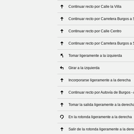
Continuar recto por Calle la Villa
Continuar recto por Carretera Burgos a
Continuar recto por Calle Centro
Continuar recto por Carretera Burgos a
Tomar ligeramente a la izquierda
Girar a la izquierda
Incorporarse ligeramente a la derecha
Continuar recto por Autovía de Burgos 
Tomar la salida ligeramente a la derech
En la rotonda ligeramente a la derecha
Salir de la rotonda ligeramente a la der