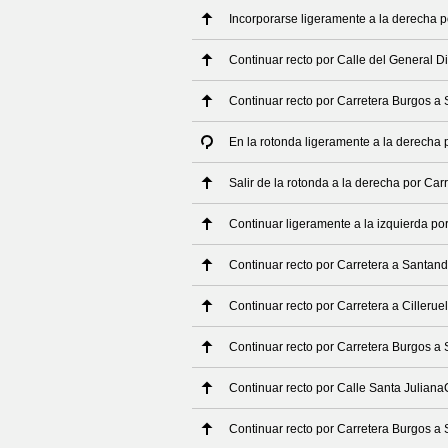
Incorporarse ligeramente a la derecha 
Continuar recto por Calle del General Di
Continuar recto por Carretera Burgos a
En la rotonda ligeramente a la derecha
Salir de la rotonda a la derecha por Ca
Continuar ligeramente a la izquierda po
Continuar recto por Carretera a Santand
Continuar recto por Carretera a Cillerue
Continuar recto por Carretera Burgos a
Continuar recto por Calle Santa Julian
Continuar recto por Carretera Burgos a