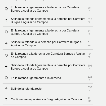
En la rotonda ligeramente a la derecha por Carretera
28
Burgos a Aguilar de Campoo
m
Salir de la rotonda ligeramente a la derecha por Carretera
513
Burgos a Aguilar de Campoo
m
En la rotonda ligeramente a la derecha por Carretera
34
Burgos a Aguilar de Campoo
m
Salir de la rotonda a la derecha por Carretera Burgos a
6
Aguilar de Campoo
km
En la rotonda a la derecha por Carretera Burgos a Aguilar
52
de Campoo
m
Salir de la rotonda ligeramente a la derecha por Carretera
101
Burgos a Aguilar de Campoo
m
125
En la rotonda ligeramente a la derecha
m
535
Salir de la rotonda recto
m
11
Continuar recto por Autovía Burgos-Aguilar de Campoo
km