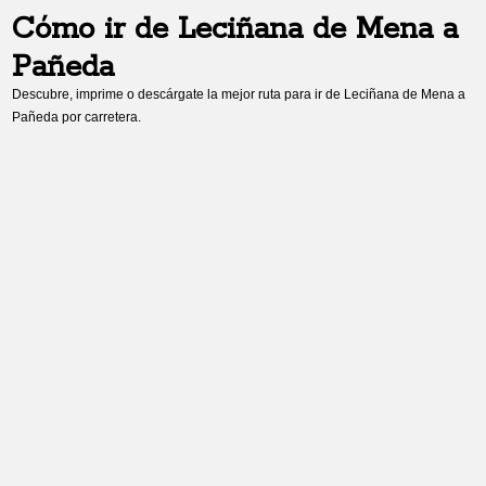
Cómo ir de
Leciñana de Mena
a
Pañeda
Descubre, imprime o descárgate la mejor ruta para ir de
Leciñana de Mena
a
Pañeda
por carretera.