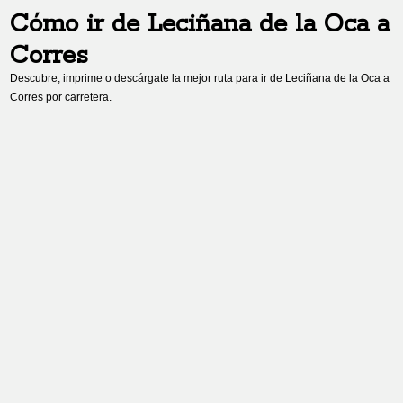
Cómo ir de
Leciñana de la Oca
a
Corres
Descubre, imprime o descárgate la mejor ruta para ir de
Leciñana de la Oca
a
Corres
por carretera.