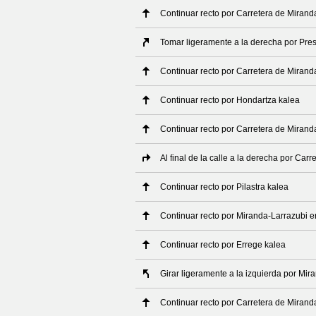
Continuar recto por Carretera de Miran
Tomar ligeramente a la derecha por Pre
Continuar recto por Carretera de Miran
Continuar recto por Hondartza kalea
Continuar recto por Carretera de Miran
Al final de la calle a la derecha por Ca
Continuar recto por Pilastra kalea
Continuar recto por Miranda-Larrazubi e
Continuar recto por Errege kalea
Girar ligeramente a la izquierda por Mir
Continuar recto por Carretera de Miran