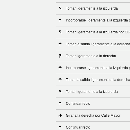
Tomar ligeramente a la izquierda
Incorporarse ligeramente a la izquierda 
Tomar ligeramente a la izquierda por Cu
Tomar la salida ligeramente a la derech
Tomar ligeramente a la derecha
Incorporarse ligeramente a la izquierda
Tomar la salida ligeramente a la derech
Tomar ligeramente a la izquierda
Continuar recto
Girar a la derecha por Calle Mayor
Continuar recto