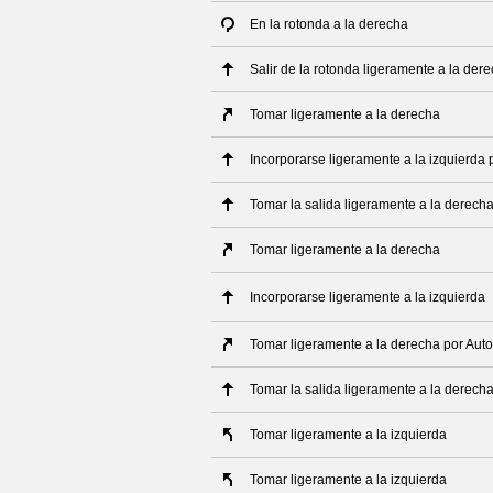
En la rotonda a la derecha
Salir de la rotonda ligeramente a la der
Tomar ligeramente a la derecha
Incorporarse ligeramente a la izquierda 
Tomar la salida ligeramente a la derech
Tomar ligeramente a la derecha
Incorporarse ligeramente a la izquierda
Tomar ligeramente a la derecha por Auto
Tomar la salida ligeramente a la derech
Tomar ligeramente a la izquierda
Tomar ligeramente a la izquierda