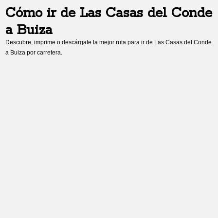
Cómo ir de
Las Casas del Conde
a
Buiza
Descubre, imprime o descárgate la mejor ruta para ir de
Las Casas del Conde
a
Buiza
por carretera.