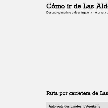
Cómo ir de
Las Ald
Descubre, imprime o descárgate la mejor ruta p
Ruta por carretera de
La
Autoroute des Landes, L'Aquitaine