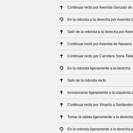
Continuar recto por Avenida Gonzalo de
En la rotonda a la derecha por Avenida
Salir de la rotonda a la derecha por Av
Continuar recto por Avenida de Navarra
Continuar recto por Carretera Soria-Tafa
En la rotonda ligeramente a la derecha
Salir de la rotonda recto
Incorporarse ligeramente a la izquierda
Continuar recto por Vinaròs a Santander
Tomar la salida ligeramente a la derech
En la rotonda ligeramente a la derecha p