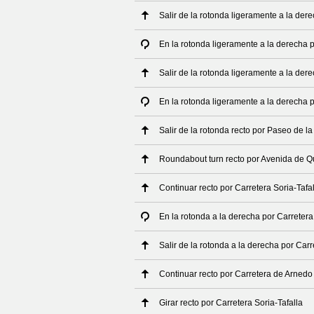
Salir de la rotonda ligeramente a la de
En la rotonda ligeramente a la derecha
Salir de la rotonda ligeramente a la de
En la rotonda ligeramente a la derecha 
Salir de la rotonda recto por Paseo de la
Roundabout turn recto por Avenida de Q
Continuar recto por Carretera Soria-Tafa
En la rotonda a la derecha por Carretera
Salir de la rotonda a la derecha por Carr
Continuar recto por Carretera de Arnedo
Girar recto por Carretera Soria-Tafalla