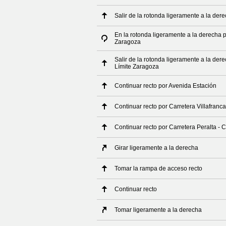
Salir de la rotonda ligeramente a la der
En la rotonda ligeramente a la derecha po
Zaragoza
Salir de la rotonda ligeramente a la dere
Límite Zaragoza
Continuar recto por Avenida Estación
Continuar recto por Carretera Villafranca
Continuar recto por Carretera Peralta - C
Girar ligeramente a la derecha
Tomar la rampa de acceso recto
Continuar recto
Tomar ligeramente a la derecha