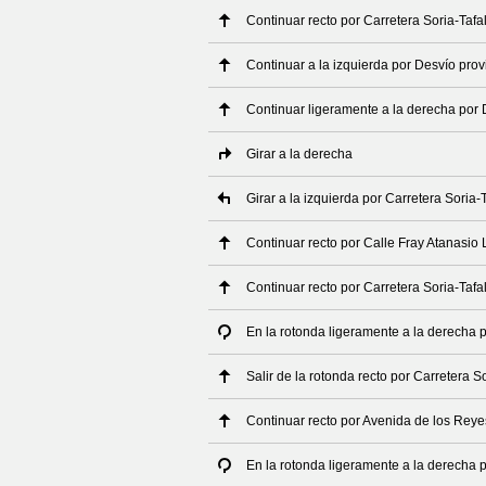
Continuar recto por Carretera Soria-Tafa
Continuar a la izquierda por Desvío pro
Continuar ligeramente a la derecha por 
Girar a la derecha
Girar a la izquierda por Carretera Soria-T
Continuar recto por Calle Fray Atanasio
Continuar recto por Carretera Soria-Tafa
En la rotonda ligeramente a la derecha p
Salir de la rotonda recto por Carretera So
Continuar recto por Avenida de los Reye
En la rotonda ligeramente a la derecha