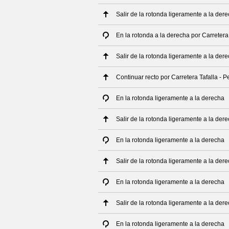
Salir de la rotonda ligeramente a la dere
En la rotonda a la derecha por Carretera
Salir de la rotonda ligeramente a la dere
Continuar recto por Carretera Tafalla - P
En la rotonda ligeramente a la derecha
Salir de la rotonda ligeramente a la der
En la rotonda ligeramente a la derecha
Salir de la rotonda ligeramente a la der
En la rotonda ligeramente a la derecha
Salir de la rotonda ligeramente a la der
En la rotonda ligeramente a la derecha