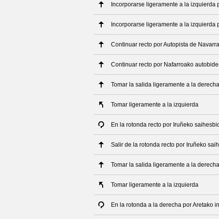
Incorporarse ligeramente a la izquierda
Incorporarse ligeramente a la izquierda
Continuar recto por Autopista de Navarr
Continuar recto por Nafarroako autobid
Tomar la salida ligeramente a la derech
Tomar ligeramente a la izquierda
En la rotonda recto por Iruñeko saihesb
Salir de la rotonda recto por Iruñeko sa
Tomar la salida ligeramente a la derech
Tomar ligeramente a la izquierda
En la rotonda a la derecha por Aretako i