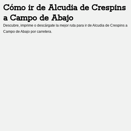
Cómo ir de
Alcudia de Crespins
a
Campo de Abajo
Descubre, imprime o descárgate la mejor ruta para ir de
Alcudia de Crespins
a
Campo de Abajo
por carretera.