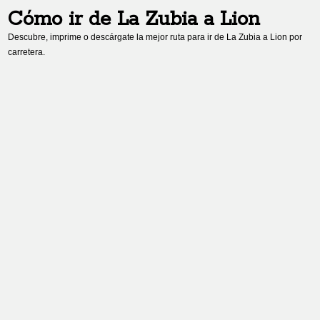
Cómo ir de
La Zubia
a
Lion
Descubre, imprime o descárgate la mejor ruta para ir de
La Zubia
a
Lion
por
carretera.