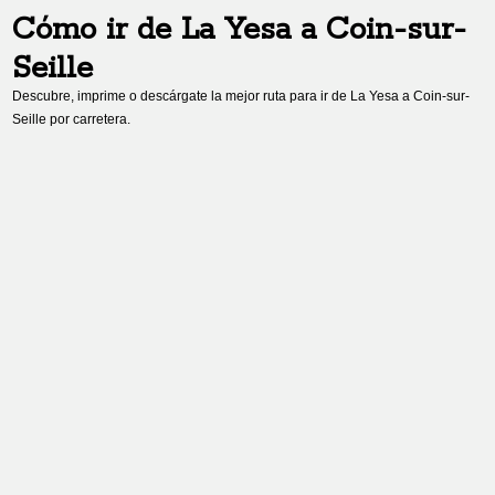
Cómo ir de
La Yesa
a
Coin-sur-
Seille
Descubre, imprime o descárgate la mejor ruta para ir de
La Yesa
a
Coin-sur-
Seille
por carretera.