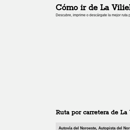
Cómo ir de
La Vilie
Descubre, imprime o descárgate la mejor ruta p
Ruta por carretera de
La 
Autovía del Noroeste, Autopista del No