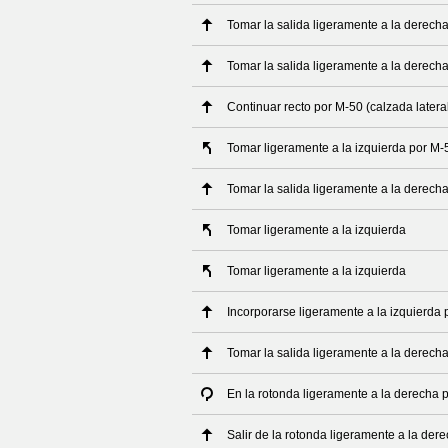
Tomar la salida ligeramente a la derech
Tomar la salida ligeramente a la derech
Continuar recto por M-50 (calzada latera
Tomar ligeramente a la izquierda por M-5
Tomar la salida ligeramente a la derech
Tomar ligeramente a la izquierda
Tomar ligeramente a la izquierda
Incorporarse ligeramente a la izquierda 
Tomar la salida ligeramente a la derech
En la rotonda ligeramente a la derecha 
Salir de la rotonda ligeramente a la de