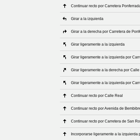
Continuar recto por Carretera Ponferrad
Girar a la izquierda
Girar a la derecha por Carretera de Ponf
Girar ligeramente a la izquierda
Girar ligeramente a la izquierda por Carr
Girar ligeramente a la derecha por Call
Girar ligeramente a la izquierda por Ca
Continuar recto por Calle Real
Continuar recto por Avenida de Bembibr
Continuar recto por Carretera de San R
Incorporarse ligeramente a la izquierda