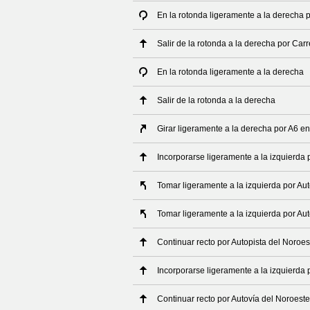
En la rotonda ligeramente a la derecha 
Salir de la rotonda a la derecha por Car
En la rotonda ligeramente a la derecha
Salir de la rotonda a la derecha
Girar ligeramente a la derecha por A6
Incorporarse ligeramente a la izquierda 
Tomar ligeramente a la izquierda por Au
Tomar ligeramente a la izquierda por Au
Continuar recto por Autopista del Noroes
Incorporarse ligeramente a la izquierda 
Continuar recto por Autovía del Noroeste