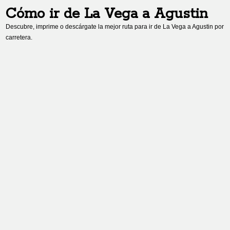
Cómo ir de
La Vega
a
Agustin
Descubre, imprime o descárgate la mejor ruta para ir de
La Vega
a
Agustin
por
carretera.