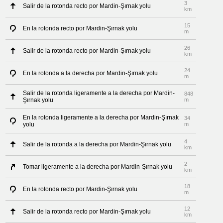
3
Salir de la rotonda recto por Mardin-Şırnak yolu
km
15
En la rotonda recto por Mardin-Şırnak yolu
m
26
Salir de la rotonda recto por Mardin-Şırnak yolu
km
24
En la rotonda a la derecha por Mardin-Şırnak yolu
m
Salir de la rotonda ligeramente a la derecha por Mardin-
848
Şırnak yolu
m
En la rotonda ligeramente a la derecha por Mardin-Şırnak
34
yolu
m
4
Salir de la rotonda a la derecha por Mardin-Şırnak yolu
km
2
Tomar ligeramente a la derecha por Mardin-Şırnak yolu
km
18
En la rotonda recto por Mardin-Şırnak yolu
m
12
Salir de la rotonda recto por Mardin-Şırnak yolu
km