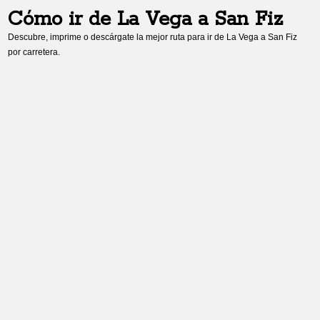
Cómo ir de
La Vega
a
San Fiz
Descubre, imprime o descárgate la mejor ruta para ir de
La Vega
a
San Fiz
por carretera.