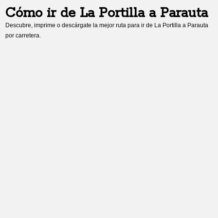
Cómo ir de
La Portilla
a
Parauta
Descubre, imprime o descárgate la mejor ruta para ir de
La Portilla
a
Parauta
por carretera.