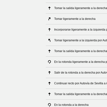
Tomar la salida ligeramente a la derech
Tomar ligeramente a la derecha
Incorporarse ligeramente a la izquierda 
Tomar ligeramente a la izquierda por Au
Tomar la salida ligeramente a la derech
En la rotonda ligeramente a la derecha 
Salir de la rotonda a la derecha por Aut
Continuar recto por Autovía de Sevilla a
Tomar la salida ligeramente a la derech
En la rotonda a la derecha