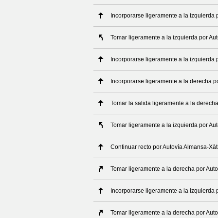
Incorporarse ligeramente a la izquierda
Tomar ligeramente a la izquierda por Au
Incorporarse ligeramente a la izquierda 
Incorporarse ligeramente a la derecha po
Tomar la salida ligeramente a la derech
Tomar ligeramente a la izquierda por Au
Continuar recto por Autovía Almansa-Xàt
Tomar ligeramente a la derecha por Autov
Incorporarse ligeramente a la izquierda 
Tomar ligeramente a la derecha por Auto