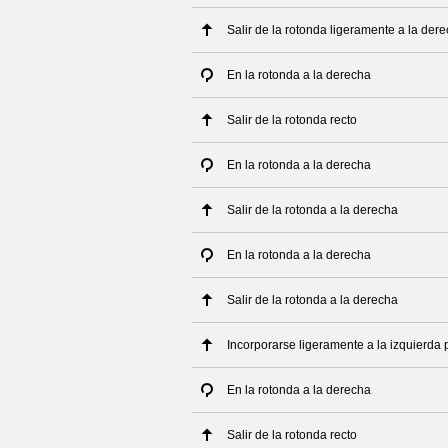
Salir de la rotonda ligeramente a la der
En la rotonda a la derecha
Salir de la rotonda recto
En la rotonda a la derecha
Salir de la rotonda a la derecha
En la rotonda a la derecha
Salir de la rotonda a la derecha
Incorporarse ligeramente a la izquierda 
En la rotonda a la derecha
Salir de la rotonda recto