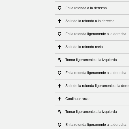
En la rotonda a la derecha
Salir de la rotonda a la derecha
En la rotonda ligeramente a la derecha
Salir de la rotonda recto
Tomar ligeramente a la izquierda
En la rotonda ligeramente a la derecha
Salir de la rotonda ligeramente a la der
Continuar recto
Tomar ligeramente a la izquierda
En la rotonda ligeramente a la derecha