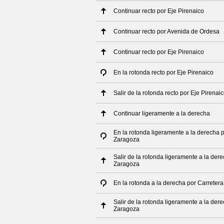
Continuar recto por Eje Pirenaico
Continuar recto por Avenida de Ordesa
Continuar recto por Eje Pirenaico
En la rotonda recto por Eje Pirenaico
Salir de la rotonda recto por Eje Pirenai
Continuar ligeramente a la derecha
En la rotonda ligeramente a la derecha p
Zaragoza
Salir de la rotonda ligeramente a la der
Zaragoza
En la rotonda a la derecha por Carretera
Salir de la rotonda ligeramente a la der
Zaragoza