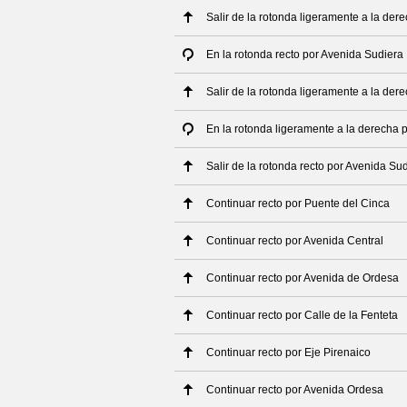
Salir de la rotonda ligeramente a la der
En la rotonda recto por Avenida Sudiera
Salir de la rotonda ligeramente a la der
En la rotonda ligeramente a la derecha 
Salir de la rotonda recto por Avenida Su
Continuar recto por Puente del Cinca
Continuar recto por Avenida Central
Continuar recto por Avenida de Ordesa
Continuar recto por Calle de la Fenteta
Continuar recto por Eje Pirenaico
Continuar recto por Avenida Ordesa