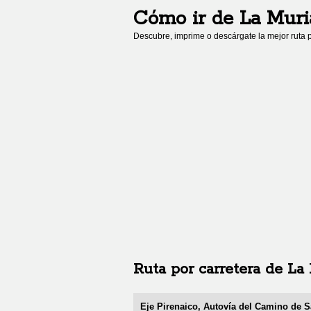
Cómo ir de
La Muri
Descubre, imprime o descárgate la mejor ruta p
Ruta por carretera de
La 
Eje Pirenaico, Autovía del Camino de S