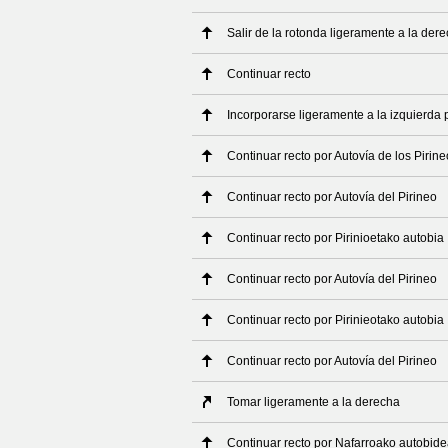
Salir de la rotonda ligeramente a la der
Continuar recto
Incorporarse ligeramente a la izquierda 
Continuar recto por Autovía de los Pirin
Continuar recto por Autovía del Pirineo
Continuar recto por Pirinioetako autobia
Continuar recto por Autovía del Pirineo
Continuar recto por Pirinieotako autobia
Continuar recto por Autovía del Pirineo
Tomar ligeramente a la derecha
Continuar recto por Nafarroako autobid