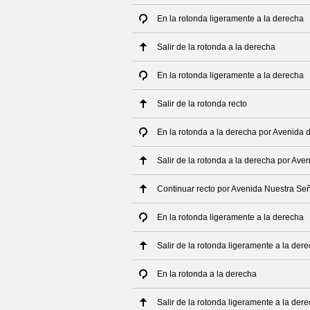
En la rotonda ligeramente a la derecha
Salir de la rotonda a la derecha
En la rotonda ligeramente a la derecha
Salir de la rotonda recto
En la rotonda a la derecha por Avenida d
Salir de la rotonda a la derecha por Ave
Continuar recto por Avenida Nuestra Señ
En la rotonda ligeramente a la derecha
Salir de la rotonda ligeramente a la der
En la rotonda a la derecha
Salir de la rotonda ligeramente a la der