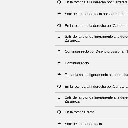
En la rotonda a la derecha por Carretera
Salir de la rotonda recto por Carretera 
En la rotonda a la derecha por Carretera
Salir de la rotonda ligeramente a la der
Zaragoza
Continuar recto por Desvío provisional 
Continuar recto
Tomar la salida ligeramente a la derech
En la rotonda a la derecha por Carretera
Salir de la rotonda ligeramente a la der
Zaragoza
En la rotonda recto
Salir de la rotonda recto