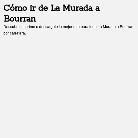
Cómo ir de
La Murada
a
Bourran
Descubre, imprime o descárgate la mejor ruta para ir de
La Murada
a
Bourran
por carretera.