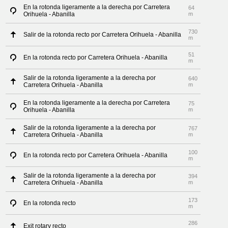
En la rotonda ligeramente a la derecha por Carretera
64
Orihuela - Abanilla
m
730
Salir de la rotonda recto por Carretera Orihuela - Abanilla
m
51
En la rotonda recto por Carretera Orihuela - Abanilla
m
Salir de la rotonda ligeramente a la derecha por
640
Carretera Orihuela - Abanilla
m
En la rotonda ligeramente a la derecha por Carretera
75
Orihuela - Abanilla
m
Salir de la rotonda ligeramente a la derecha por
767
Carretera Orihuela - Abanilla
m
100
En la rotonda recto por Carretera Orihuela - Abanilla
m
Salir de la rotonda ligeramente a la derecha por
394
Carretera Orihuela - Abanilla
m
173
En la rotonda recto
m
286
Exit rotary recto