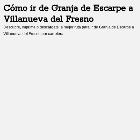
Cómo ir de
Granja de Escarpe
a
Villanueva del Fresno
Descubre, imprime o descárgate la mejor ruta para ir de
Granja de Escarpe
a
Villanueva del Fresno
por carretera.