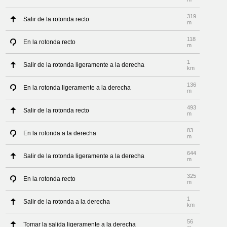
319
Salir de la rotonda recto
m
118
En la rotonda recto
m
1
Salir de la rotonda ligeramente a la derecha
km
136
En la rotonda ligeramente a la derecha
m
493
Salir de la rotonda recto
m
83
En la rotonda a la derecha
m
644
Salir de la rotonda ligeramente a la derecha
m
325
En la rotonda recto
m
1
Salir de la rotonda a la derecha
km
56
Tomar la salida ligeramente a la derecha