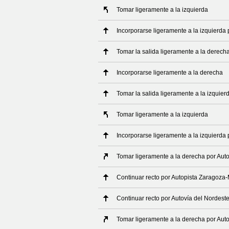
Tomar ligeramente a la izquierda
Incorporarse ligeramente a la izquierda 
Tomar la salida ligeramente a la derech
Incorporarse ligeramente a la derecha
Tomar la salida ligeramente a la izquier
Tomar ligeramente a la izquierda
Incorporarse ligeramente a la izquierda 
Tomar ligeramente a la derecha por Aut
Continuar recto por Autopista Zaragoza
Continuar recto por Autovía del Nordest
Tomar ligeramente a la derecha por Auto